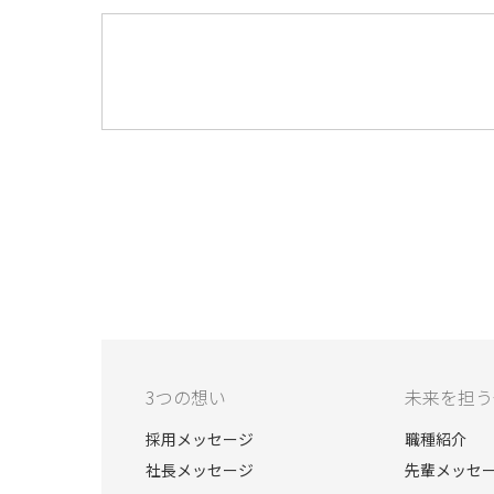
3つの想い
未来を担う
採用メッセージ
職種紹介
社長メッセージ
先輩メッセ