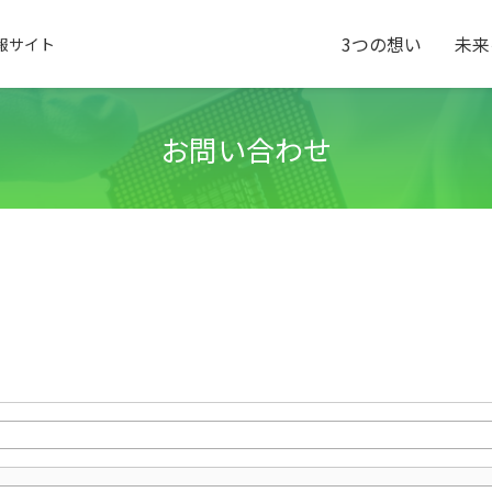
3つの想い
未来
報サイト
お問い合わせ