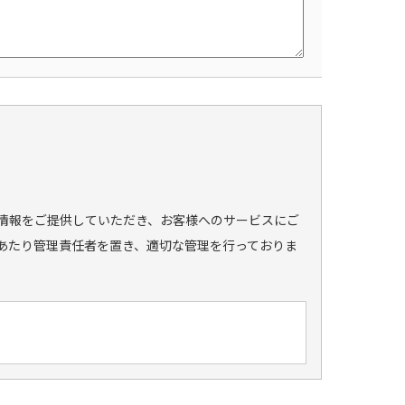
情報をご提供していただき、お客様へのサービスにご
あたり管理責任者を置き、適切な管理を行っておりま