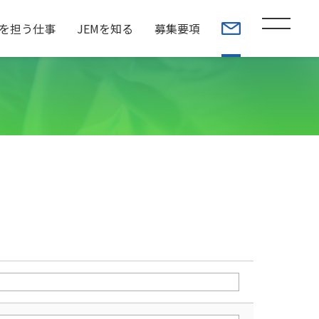
を担う仕事
JEMを知る
募集要項