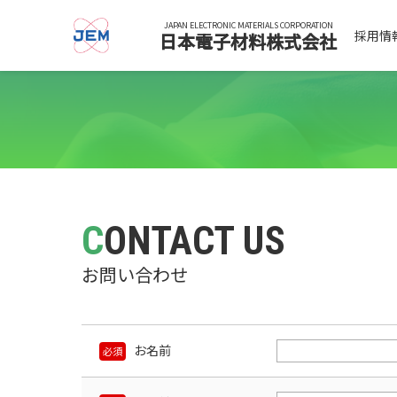
JAPAN ELECTRONIC MATERIALS CORPORATION
採用情
日本電子材料株式会社
CONTACT US
お問い合わせ
お名前