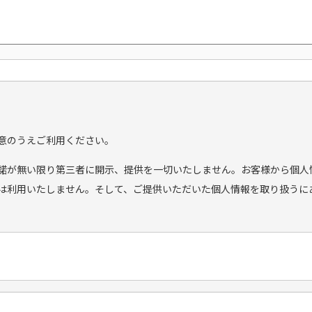
意のうえご利用ください。
諾が無い限り第三者に開示、提供を一切いたしません。お客様から個人
は利用いたしません。そして、ご提供いただいた個人情報を取り扱うに