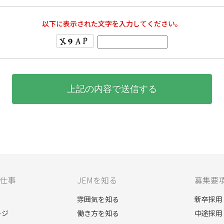
以下に表示された文字を入力してください。
仕事
JEMを知る
募集要
雰囲気を知る
新卒採用
ージ
働き方を知る
中途採用