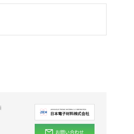
項
JAPAN ELECTRONIC MATERIALS CORPORATION
日本電子材料株式会社
お問い合わせ