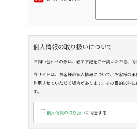
個人情報の取り扱いについて
お問い合わせの際は、必ず下記をご一読いただき、同
当サイトは、お客様の個人情報について、お客様の承
利用させていただく場合があります。その目的以外に
す。
個人情報の取り扱い
に同意する